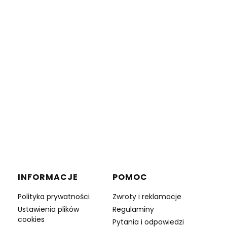
INFORMACJE
POMOC
Polityka prywatności
Zwroty i reklamacje
Ustawienia plików
Regulaminy
cookies
Pytania i odpowiedzi