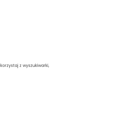
korzystaj z wyszukiwarki,