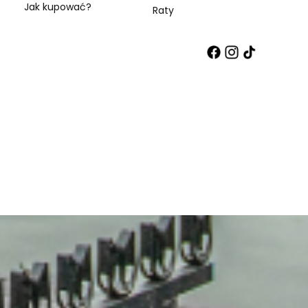
Jak kupować?
Raty