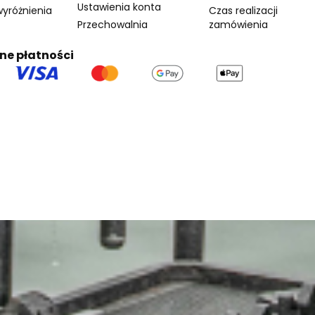
Ustawienia konta
wyróżnienia
Czas realizacji
Przechowalnia
zamówienia
ne płatności