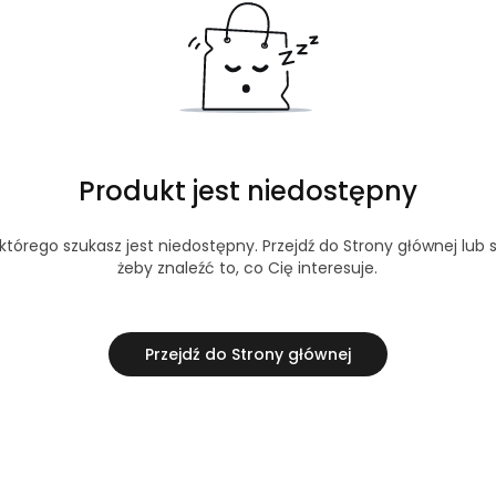
Produkt jest niedostępny
tórego szukasz jest niedostępny. Przejdź do Strony głównej lub s
żeby znaleźć to, co Cię interesuje.
Przejdź do Strony głównej