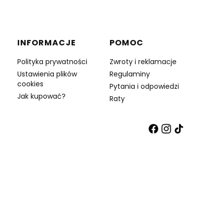
INFORMACJE
POMOC
Polityka prywatności
Zwroty i reklamacje
Ustawienia plików
Regulaminy
cookies
Pytania i odpowiedzi
Jak kupować?
Raty