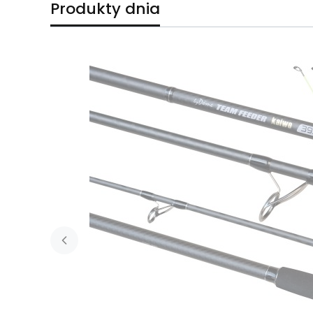
Produkty dnia