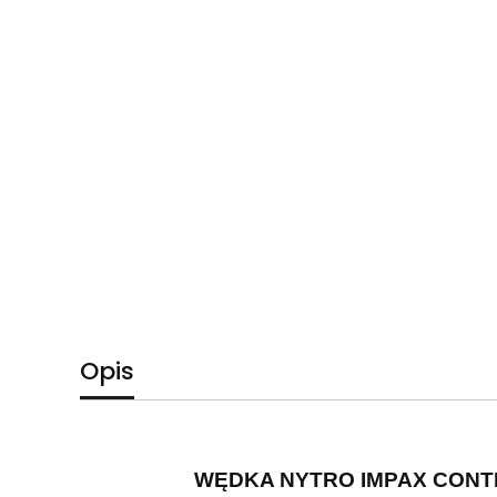
Opis
WĘDKA NYTRO IMPAX CONTIN