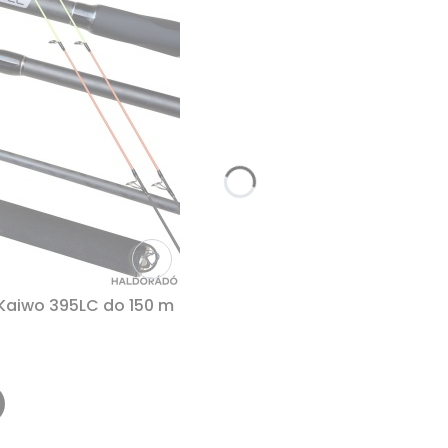
aiwo 395LC do 150 m