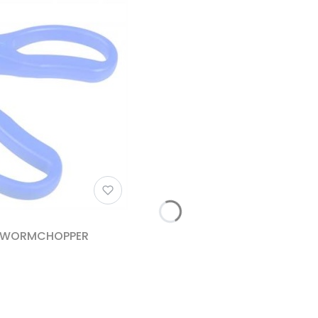
E WORMCHOPPER