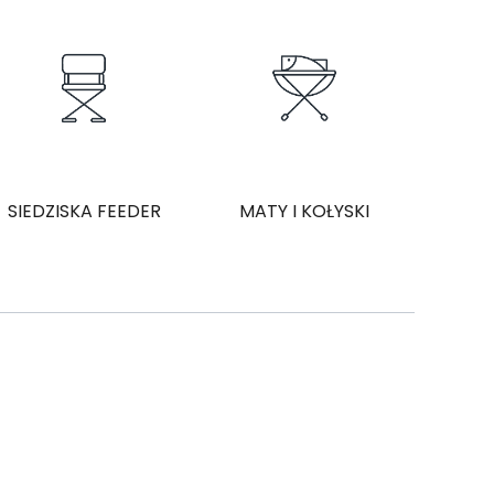
SIEDZISKA FEEDER
MATY I KOŁYSKI