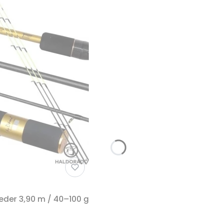
der 3,90 m / 40–100 g