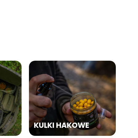
KULKI HAKOWE