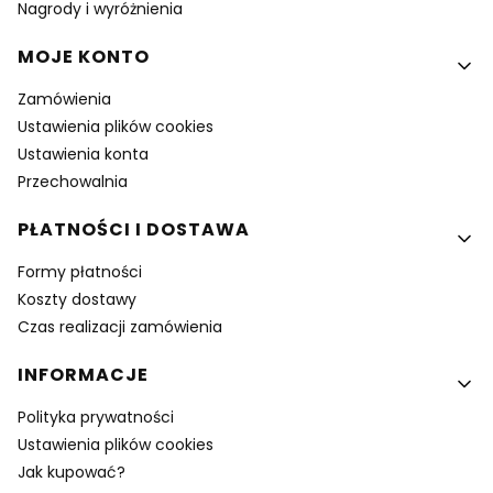
Nagrody i wyróżnienia
MOJE KONTO
Zamówienia
Ustawienia plików cookies
Ustawienia konta
Przechowalnia
PŁATNOŚCI I DOSTAWA
Formy płatności
Koszty dostawy
Czas realizacji zamówienia
INFORMACJE
Polityka prywatności
Ustawienia plików cookies
Jak kupować?