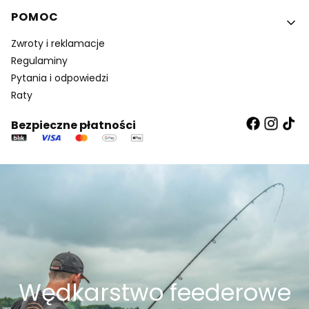
POMOC
Zwroty i reklamacje
Regulaminy
Pytania i odpowiedzi
Raty
Bezpieczne płatności
Wędkarstwo feederowe