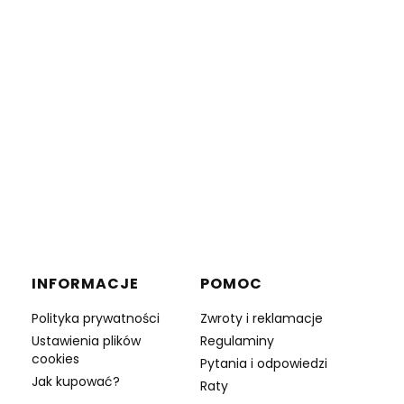
INFORMACJE
POMOC
Polityka prywatności
Zwroty i reklamacje
Ustawienia plików
Regulaminy
cookies
Pytania i odpowiedzi
Jak kupować?
Raty