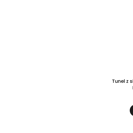
Tunel z 