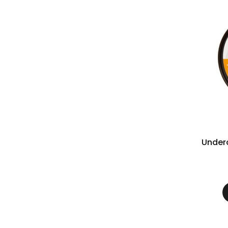
Under