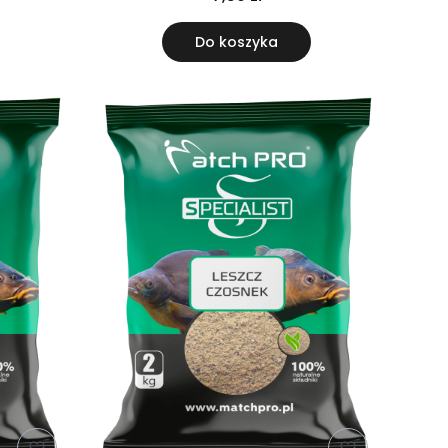
Do koszyka