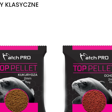
Y KLASYCZNE
produktów