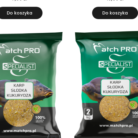
Do koszyka
Do koszyka