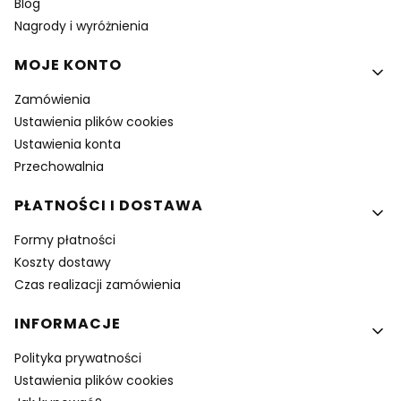
Blog
Nagrody i wyróżnienia
MOJE KONTO
Zamówienia
Ustawienia plików cookies
Ustawienia konta
Przechowalnia
PŁATNOŚCI I DOSTAWA
Formy płatności
Koszty dostawy
Czas realizacji zamówienia
INFORMACJE
Polityka prywatności
Ustawienia plików cookies