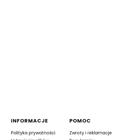
INFORMACJE
POMOC
Polityka prywatności
Zwroty i reklamacje