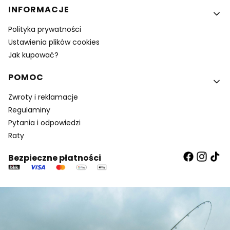
INFORMACJE
Polityka prywatności
Ustawienia plików cookies
Jak kupować?
POMOC
Zwroty i reklamacje
Regulaminy
Pytania i odpowiedzi
Raty
Bezpieczne płatności