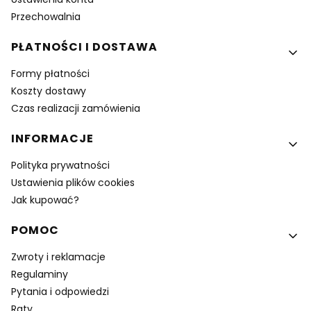
Przechowalnia
PŁATNOŚCI I DOSTAWA
Formy płatności
Koszty dostawy
Czas realizacji zamówienia
INFORMACJE
Polityka prywatności
Ustawienia plików cookies
Jak kupować?
POMOC
Zwroty i reklamacje
Regulaminy
Pytania i odpowiedzi
Raty