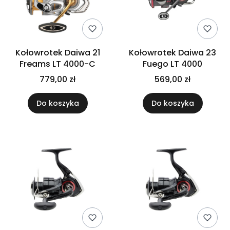
Kołowrotek Daiwa 21
Kołowrotek Daiwa 23
Freams LT 4000-C
Fuego LT 4000
779,00 zł
569,00 zł
Do koszyka
Do koszyka