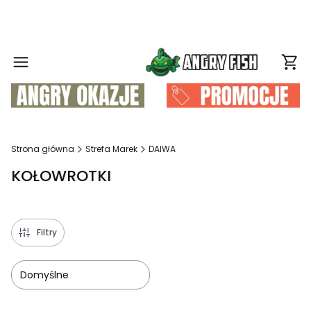
Produ
Strona główna
Strefa Marek
DAIWA
KOŁOWROTKI
Filtry
Domyślne