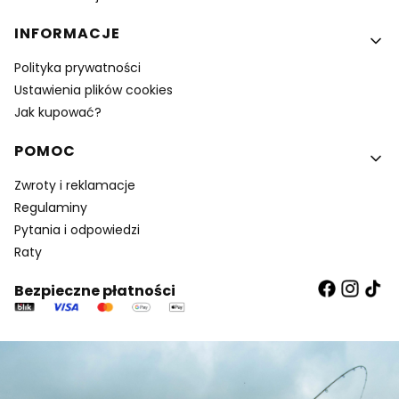
INFORMACJE
Polityka prywatności
Ustawienia plików cookies
Jak kupować?
POMOC
Zwroty i reklamacje
Regulaminy
Pytania i odpowiedzi
Raty
Bezpieczne płatności