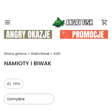
Produ
Strona główna
Strefa Marek
AVID
NAMIOTY I BIWAK
Filtry
Domyślne